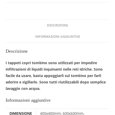
DESCRIZIONE
INFORMAZIONI AGGIUNTIVE
Descrizione
I tappeti copri tombino sono utilizzati per impedire
infiltrazioni di liquidi inquinanti nelle reti idriche. Sono
facile da usare, basta appoggiarli sul tombino per farli
aderire e sigillarlo. Sono tutti riutilizzabili dopo semplice
lavaggio con acqua.
Informazioni aggiuntive
DIMENSIONE
400x400mm, 600x600mm,