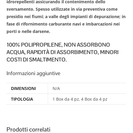
idrorepellenti assicurando il contenimento dello
sversamento. Spesso utilizzate in via preventiva come
presidio nei fiumi; a valle degli impianti di depurazione; in
fase di rifornimento carburante navi e imbarcazioni nei
porti o nelle darsene.
100% POLIPROPILENE, NON ASSORBONO
ACQUA, RAPIDITÀ DI
ASSORBIMENTO, MINORI
COSTI DI SMALTIMENTO.
Informazioni aggiuntive
DIMENSIONI
N/A
TIPOLOGIA
1 Box da 4 pz, 4 Box da 4 pz
Prodotti correlati